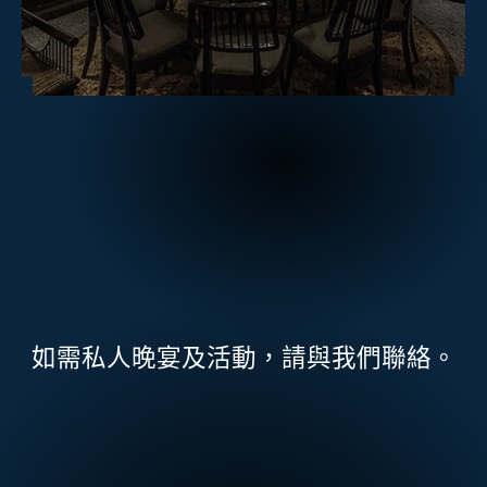
如需私人晚宴及活動，請與我們聯絡。