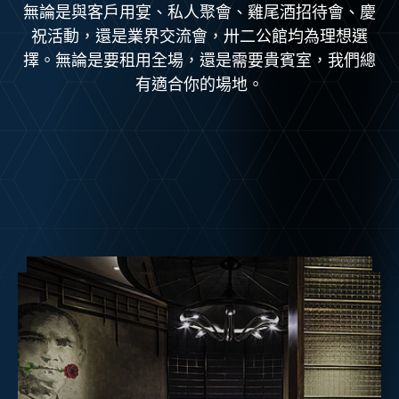
無論是與客戶用宴、私人聚會、雞尾酒招待會、慶
祝活動，還是業界交流會，卅二公館均為理想選
擇。無論是要租用全場，還是需要貴賓室，我們總
有適合你的場地。